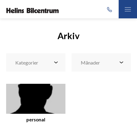
Arkiv
personal