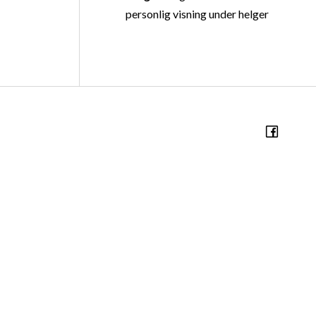
personlig visning under helger