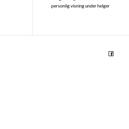
personlig visning under helger