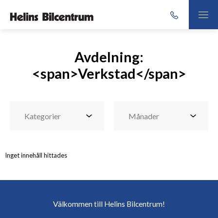
Avdelning:
<span>Verkstad</span>
Inget innehåll hittades
Välkommen till Helins Bilcentrum!